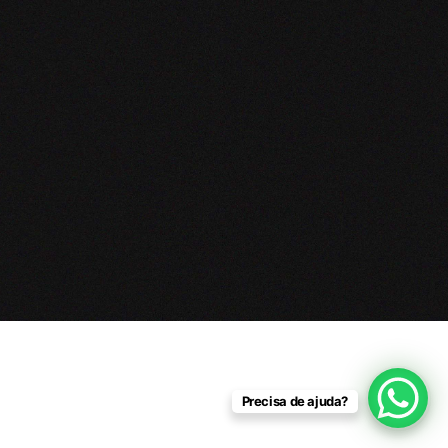
Precisa de ajuda?