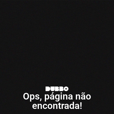
Ops, página não
encontrada!