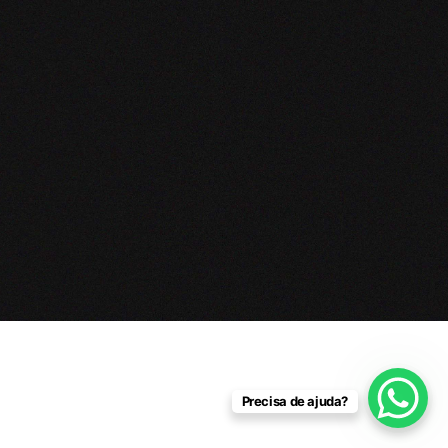
Precisa de ajuda?