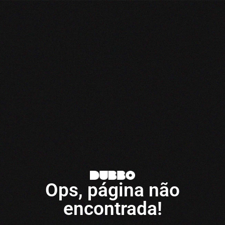
Ops, página não
encontrada!