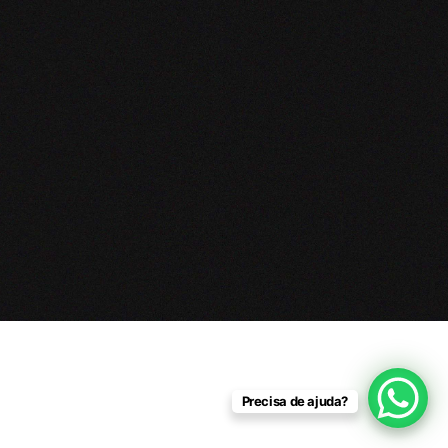
Precisa de ajuda?