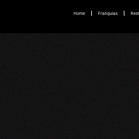
Home
Franquias
Res