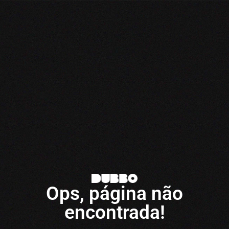
Ops, página não
encontrada!