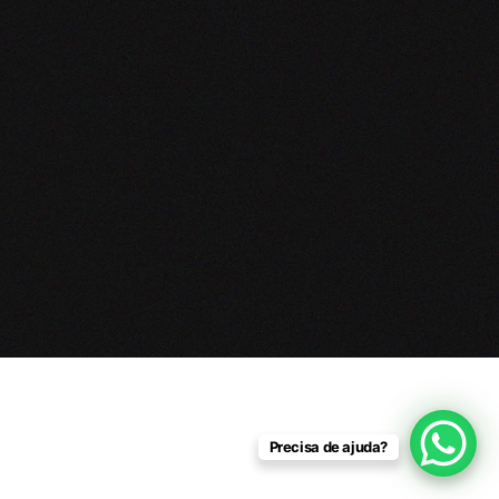
Precisa de ajuda?