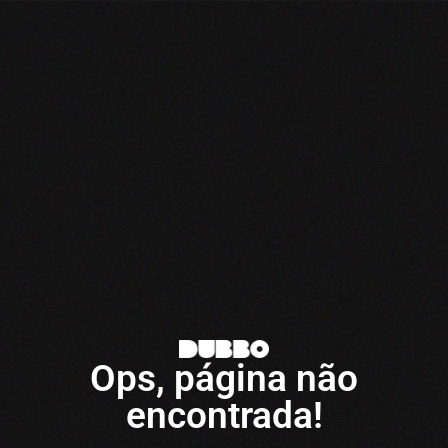
Ops, página não
encontrada!