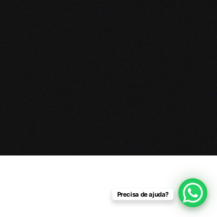
Precisa de ajuda?