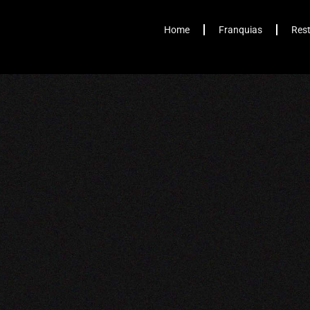
Home
Franquias
Res