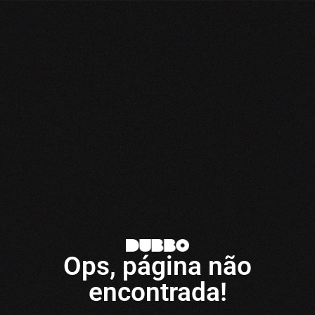
Ops, página não
encontrada!