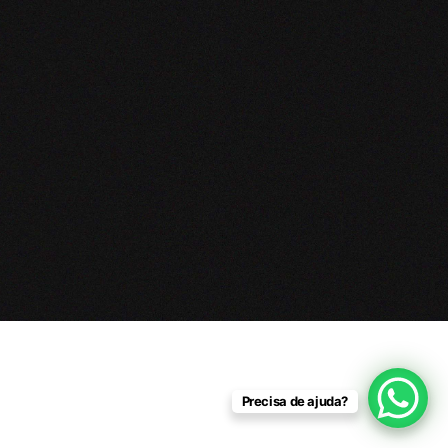
Precisa de ajuda?