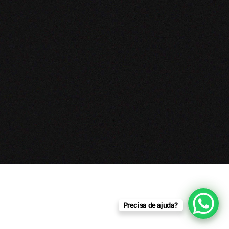
Precisa de ajuda?