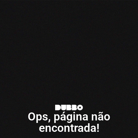
Ops, página não
encontrada!